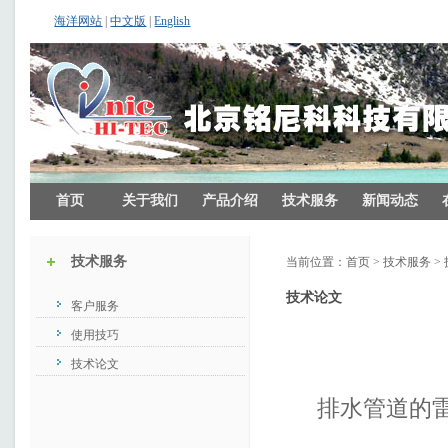
海洋网站
|
中文版
|
English
首页
关于我们
产品介绍
技术服务
新闻动态
技术服务
当前位置：
首页
>
技术服务
>
技术论文
客户服务
使用技巧
技术论文
排水管道的