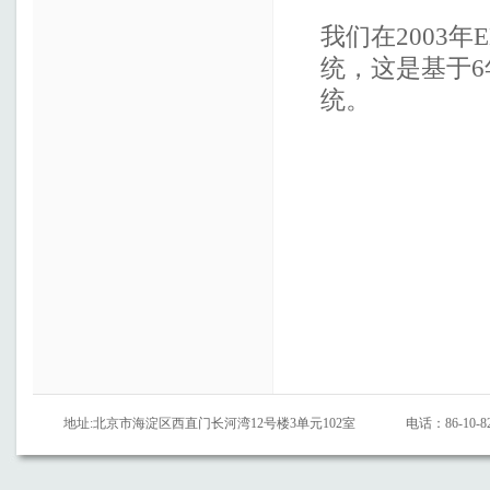
我们在2003年
统，这是基于
统。
地址:北京市海淀区西直门长河湾12号楼3单元102室
电话：86-10-82