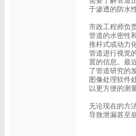
需要了解管道
于渗透的防水
市政工程师负
管道的水密性
推杆式或动力
管道进行视觉
置的信息。最
了管道研究的
图像处理软件
以更方便的测
无论现在的方
导致泄漏甚至