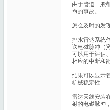
由于管道一般
命的事故。
怎么及时的发
排水雷达系统
送电磁脉冲（
可以用于评估
相应的中断和
结果可以显示
机械稳定性。
雷达天线安装
射的电磁脉冲