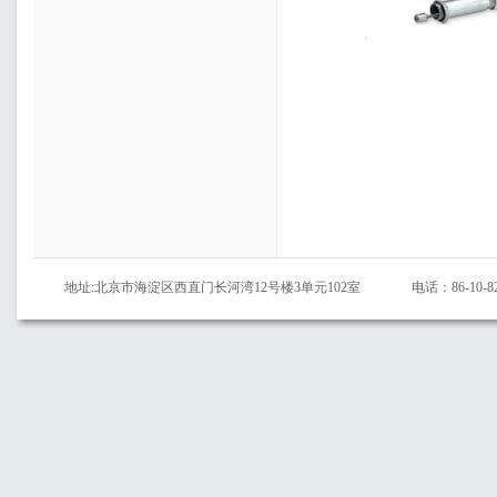
地址:北京市海淀区西直门长河湾12号楼3单元102室
电话：86-10-82