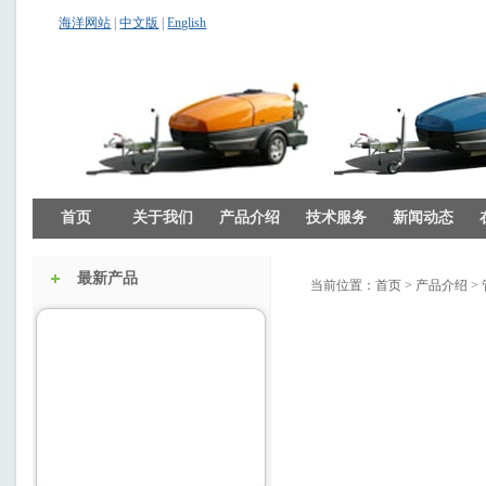
海洋网站
|
中文版
|
English
首页
关于我们
产品介绍
技术服务
新闻动态
最新产品
当前位置：
首页
>
产品介绍
>