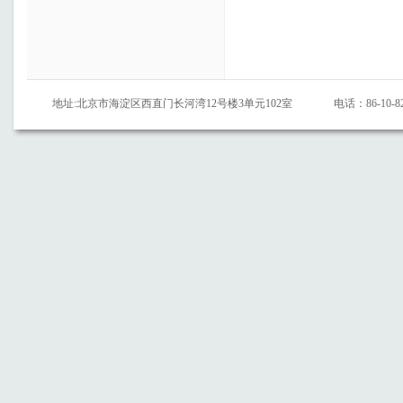
地址:北京市海淀区西直门长河湾12号楼3单元102室
电话：86-10-82