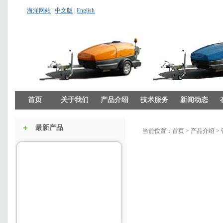
海洋网站
|
中文版
|
English
首页
关于我们
产品介绍
技术服务
新闻动态
最新产品
当前位置：
首页
>
产品介绍
>